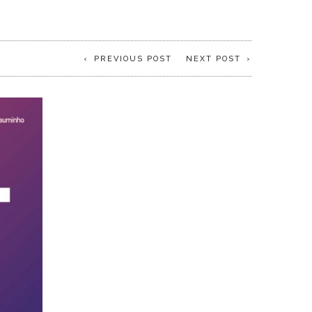
PREVIOUS POST
NEXT POST