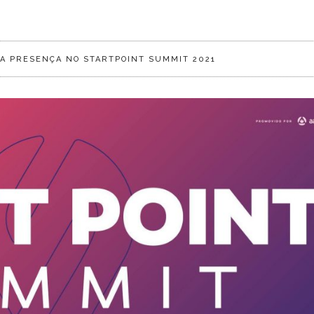
A PRESENÇA NO STARTPOINT SUMMIT 2021