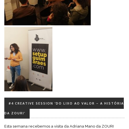
#4 CREATIVE SESSION ‘DO LIXO AO VALOR – A HISTÓRIA
DA ZOURI’
Esta semana recebemos a visita da Adriana Mano da ZOURI