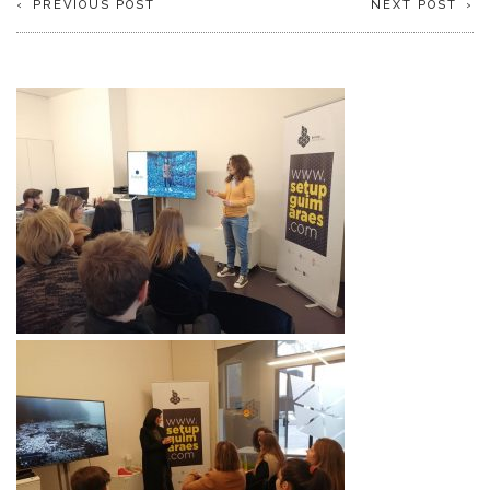
PREVIOUS POST
NEXT POST